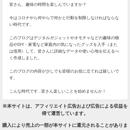
皆さん、趣味の時間を楽しんでいますか？
今はコロナやら何やらで何かと行動を制限しなければならな
い時代です。
このブログはデジタルガジェットやオモチャなどの趣味の物
品やDIY・家電など家庭内の気になったグッズを入手（また
は借用）して、皆さんに詳細なデータや使い心地を伝えるべ
く作成しました。
このブログの内容が少しでも皆様のお役に立てれば嬉しいで
す。
こんな時代です...皆さん楽しいことを始めませんか！
※本サイトは、アフィリエイト広告および広告による収益を
得て運営しています。
購入により売上の一部が本サイトに還元されることがありま