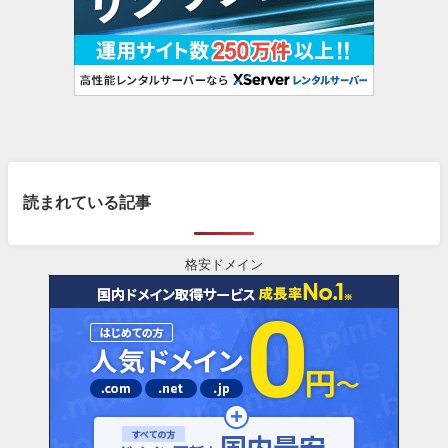
読まれている記事
格安ドメイン