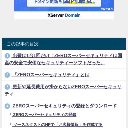
この記事の目次
出費は1台1回だけ！ZEROスーパーセキュリティは国
1
産の安全で安価なセキュリティーソフトだった。
「ZEROスーパーセキュリティ」とは
2
更新や延長費用が掛からないZEROスーパーセキュリ
3
ティ
ZEROスーパーセキュリティの登録とダウンロード
4
ZEROスーパーセキュリティの登録
ソースネクストのHPで「お客様情報」を作成する