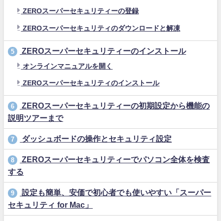
ZEROスーパーセキュリティーの登録
ZEROスーパーセキュリティのダウンロードと解凍
ZEROスーパーセキュリティーのインストール
5
オンラインマニュアルを開く
ZEROスーパーセキュリティのインストール
ZEROスーパーセキュリティーの初期設定から機能の
6
説明ツアーまで
ダッシュボードの操作とセキュリティ設定
7
ZEROスーパーセキュリティーでパソコン全体を検査
8
する
設定も簡単、安価で初心者でも使いやすい「スーパー
9
セキュリティ for Mac」