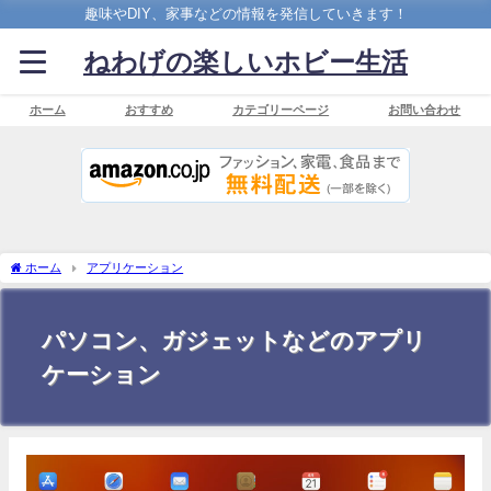
趣味やDIY、家事などの情報を発信していきます！
ねわげの楽しいホビー生活
ホーム
おすすめ
カテゴリーページ
お問い合わせ
ホーム
アプリケーション
パソコン、ガジェットなどのアプリ
ケーション