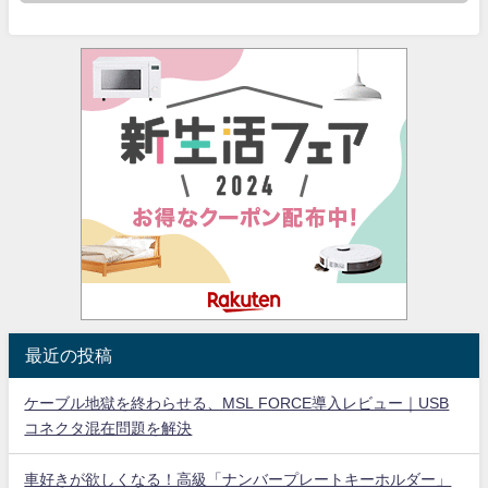
最近の投稿
ケーブル地獄を終わらせる、MSL FORCE導入レビュー｜USB
コネクタ混在問題を解決
車好きが欲しくなる！高級「ナンバープレートキーホルダー」