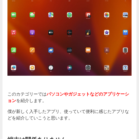
このカテゴリーでは
パソコンやガジェットなどのアプリケーシ
ョン
を紹介します。
僕が新しく入手したアプリ、使っていて便利に感じたアプリな
どを紹介していこうと思います。