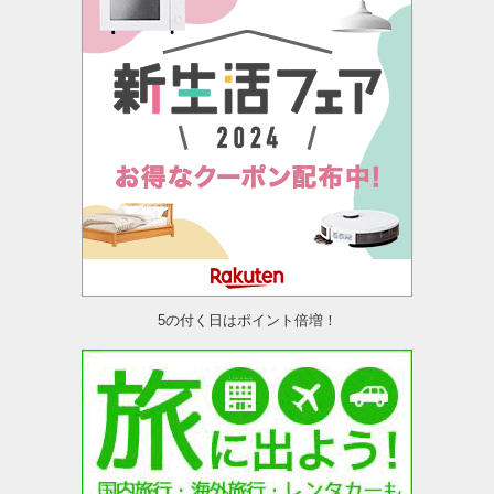
5の付く日はポイント倍増！