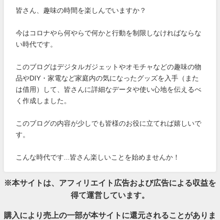
皆さん、趣味の時間を楽しんでいますか？
今はコロナやら何やらで何かと行動を制限しなければならな
い時代です。
このブログはデジタルガジェットやオモチャなどの趣味の物
品やDIY・家電など家庭内の気になったグッズを入手（また
は借用）して、皆さんに詳細なデータや使い心地を伝えるべ
く作成しました。
このブログの内容が少しでも皆様のお役に立てれば嬉しいで
す。
こんな時代です...皆さん楽しいことを始めませんか！
※本サイトは、アフィリエイト広告および広告による収益を
得て運営しています。
購入により売上の一部が本サイトに還元されることがありま