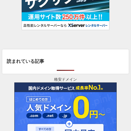
読まれている記事
格安ドメイン