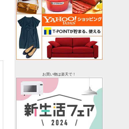
お買い物は楽天で！