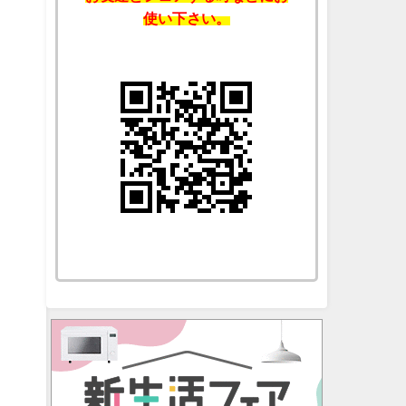
使い下さい。