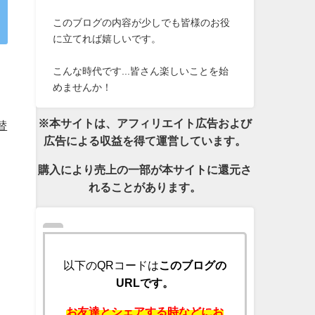
このブログの内容が少しでも皆様のお役
に立てれば嬉しいです。
こんな時代です...皆さん楽しいことを始
めませんか！
※本サイトは、アフィリエイト広告および
替
広告による収益を得て運営しています。
購入により売上の一部が本サイトに還元さ
れることがあります。
以下のQRコードは
このブログの
URLです。
お友達とシェアする時などにお