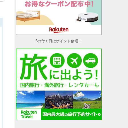
5の付く日はポイント倍増！