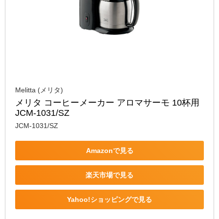
Melitta (メリタ)
メリタ コーヒーメーカー アロマサーモ 10杯用 
JCM-1031/SZ
JCM-1031/SZ
Amazonで見る
楽天市場で見る
Yahoo!ショッピングで見る