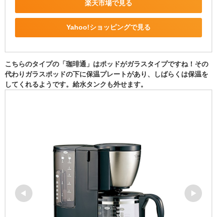
楽天市場で見る
Yahoo!ショッピングで見る
こちらのタイプの「珈琲通」はポッドがガラスタイプですね！その
代わりガラスポッドの下に保温プレートがあり、しばらくは保温を
してくれるようです。給水タンクも外せます。