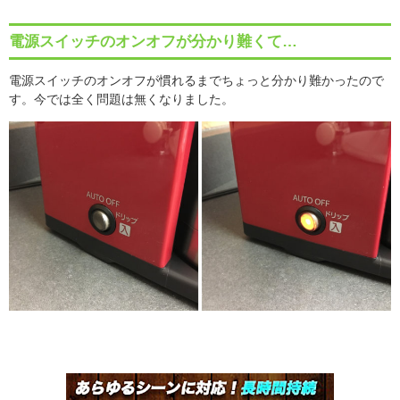
電源スイッチのオンオフが分かり難くて…
電源スイッチのオンオフが慣れるまでちょっと分かり難かったので
す。今では全く問題は無くなりました。