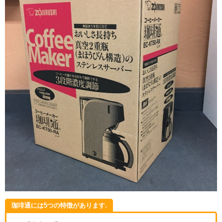
珈琲通には5つの特徴があります.