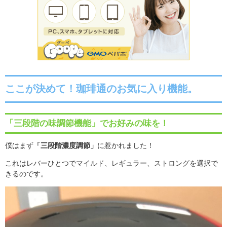
ここが決めて！珈琲通のお気に入り機能。
「三段階の味調節機能」でお好みの味を！
僕はまず
「三段階濃度調節」
に惹かれました！
これはレバーひとつでマイルド、レギュラー、ストロングを選択で
きるのです。