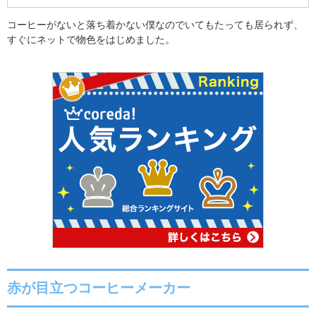
コーヒーがないと落ち着かない僕なのでいてもたっても居られず、
すぐにネットで物色をはじめました。
赤が目立つコーヒーメーカー