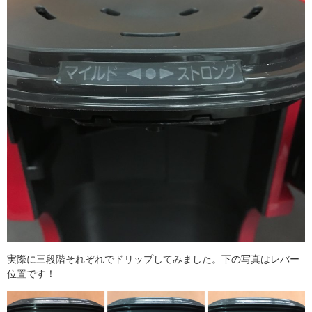
実際に三段階それぞれでドリップしてみました。下の写真はレバー
位置です！