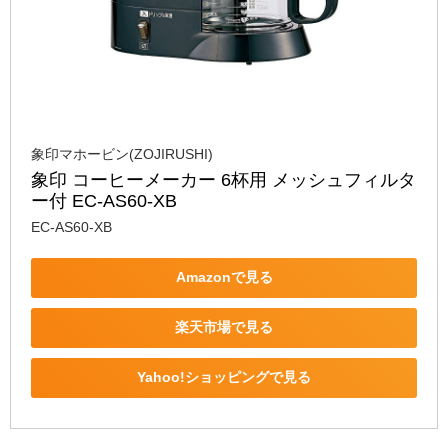
象印マホービン(ZOJIRUSHI)
象印 コーヒーメーカー 6杯用 メッシュフィルタ
ー付 EC-AS60-XB
EC-AS60-XB
Amazonで見る
楽天市場で見る
Yahoo!ショッピングで見る