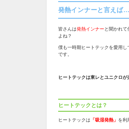
発熱インナーと言えば…
皆さんは
発熱インナー
と聞かれて
よね？
僕も一時期ヒートテックを愛用し
です。
ヒートテックは東レとユニクロが
ヒートテックとは？
ヒートテックは
「吸湿発熱」
を利