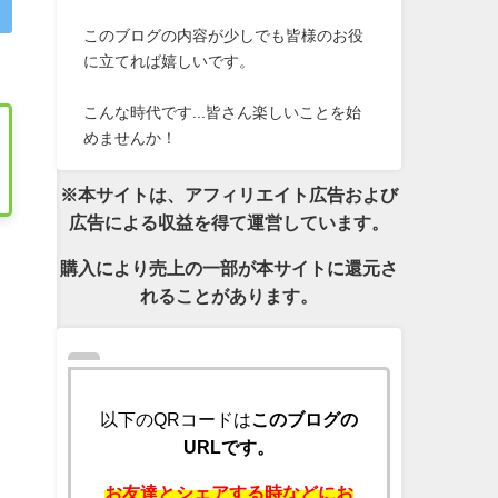
このブログの内容が少しでも皆様のお役
に立てれば嬉しいです。
こんな時代です...皆さん楽しいことを始
めませんか！
※本サイトは、アフィリエイト広告および
広告による収益を得て運営しています。
購入により売上の一部が本サイトに還元さ
れることがあります。
以下のQRコードは
このブログの
URLです。
お友達とシェアする時などにお