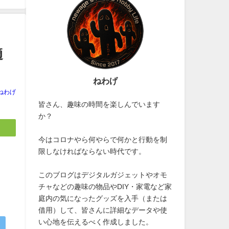
2020年9月30日
適
ねわげ
ねわげ
皆さん、趣味の時間を楽しんでいます
か？
今はコロナやら何やらで何かと行動を制
限しなければならない時代です。
このブログはデジタルガジェットやオモ
チャなどの趣味の物品やDIY・家電など家
庭内の気になったグッズを入手（または
借用）して、皆さんに詳細なデータや使
い心地を伝えるべく作成しました。