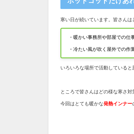
ホットコットだけあ
寒い日が続いています。皆さんは
・暖かい事務所や部屋での仕
・冷たい風が吹く屋外での作
いろいろな場所で活動していると
ところで皆さんはどの様な寒さ対
今回はとても暖かな
発熱インナー