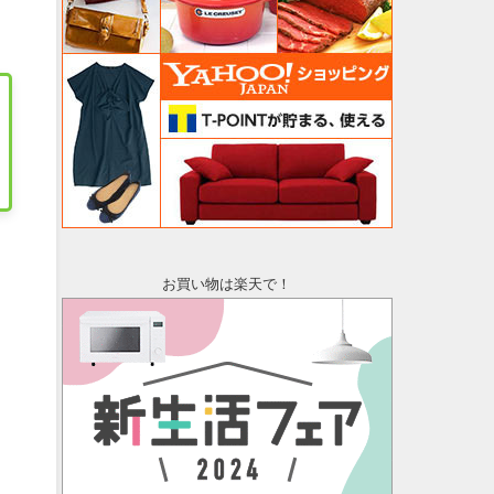
お買い物は楽天で！