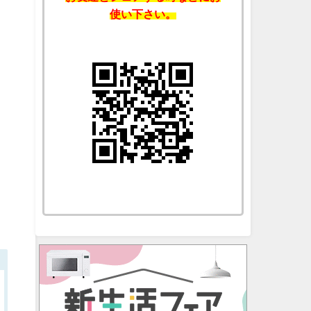
使い下さい。