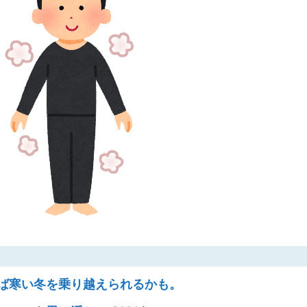
ば寒い冬を乗り越えられるかも。