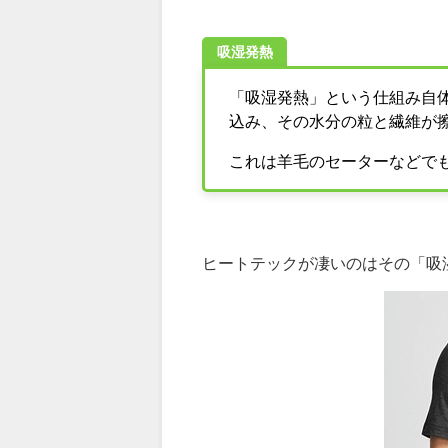
吸湿発熱
「吸湿発熱」という仕組み自
込み、その水分の粒と繊維が
これは羊毛のセーターなどで
ヒートテックが凄いのはその「吸