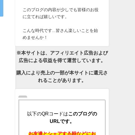
このブログの内容が少しでも皆様のお役
に立てれば嬉しいです。
こんな時代です...皆さん楽しいことを始
めませんか！
※本サイトは、アフィリエイト広告および
広告による収益を得て運営しています。
購入により売上の一部が本サイトに還元さ
れることがあります。
以下のQRコードは
このブログの
URLです。
お友達とシェアする時などにお