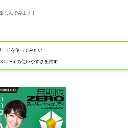
、楽しんでみます！
ボードを使ってみたい
n K11 Proの使いやすさを試す