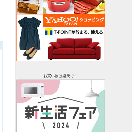
お買い物は楽天で！