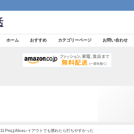
活
ホーム
おすすめ
カテゴリーページ
お問い合わせ
K11 ProはAliceレイアウトでも慣れたら打ちやすかった