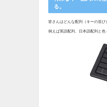
る。
皆さんはどんな配列（キーの並び
例えば英語配列、日本語配列と色