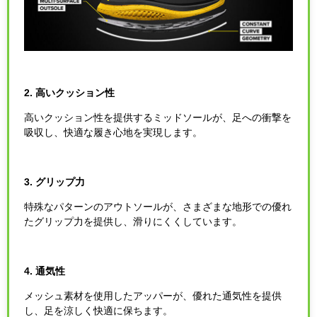
2. 高いクッション性
高いクッション性を提供するミッドソールが、足への衝撃を
吸収し、快適な履き心地を実現します。
3. グリップ力
特殊なパターンのアウトソールが、さまざまな地形での優れ
たグリップ力を提供し、滑りにくくしています。
4. 通気性
メッシュ素材を使用したアッパーが、優れた通気性を提供
し、足を涼しく快適に保ちます。