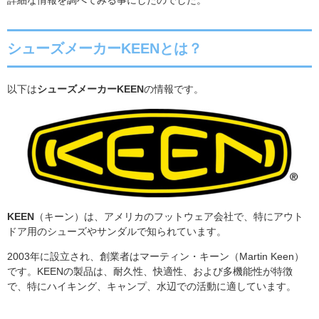
詳細な情報を調べてみる事にしたのでした。
シューズメーカーKEENとは？
以下は
シューズメーカーKEEN
の情報です。
KEEN
（キーン）は、アメリカのフットウェア会社で、特にアウト
ドア用のシューズやサンダルで知られています。
2003年に設立され、創業者はマーティン・キーン（Martin Keen）
です。KEENの製品は、耐久性、快適性、および多機能性が特徴
で、特にハイキング、キャンプ、水辺での活動に適しています。