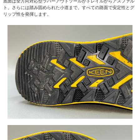
底面は全方向対応型ラバーアウトソールがトレイルからアスファル
ト、さらには踏み固められた小道まで、すべての路面で安定性とグ
リップ性を発揮します。