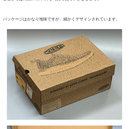
パッケージはかなり地味ですが、細かくデザインされています。