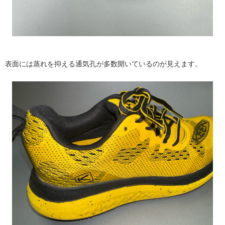
表面には蒸れを抑える通気孔が多数開いているのが見えます。