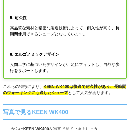
5. 耐久性
高品質な素材と精密な製造技術によって、耐久性が高く、長
期間使用できるシューズとなっています。
6. エルゴノミックデザイン
人間工学に基づいたデザインが、足にフィットし、自然な歩
行をサポートします。
これらの特徴により、
KEEN WK400は快適で耐久性があり、長時間
のウォーキングにも適したシューズ
として人気があります。
写真で見るKEEN WK400
ここからは
KEEN WK400
を写真で見ていきましょう。