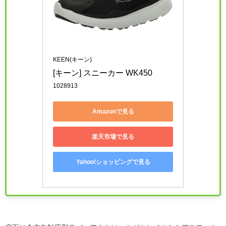
KEEN(キーン)
[キーン] スニーカー WK450
1028913
Amazonで見る
楽天市場で見る
Yahoo!ショッピングで見る