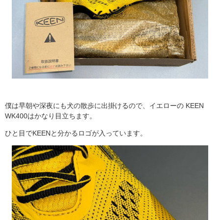
僕は早朝や深夜にも犬の散歩に出掛けるので、イエローの KEEN
WK400はかなり目立ちます。
ひと目でKEENと分かるロゴが入っています。