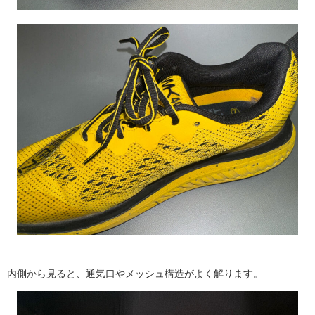
内側から見ると、通気口やメッシュ構造がよく解ります。