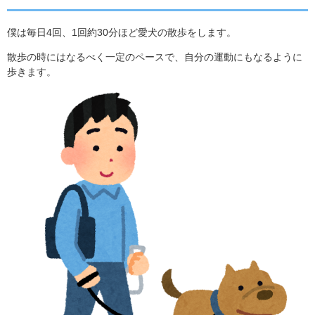
僕は毎日4回、1回約30分ほど愛犬の散歩をします。
散歩の時にはなるべく一定のペースで、自分の運動にもなるように
歩きます。