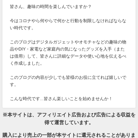
皆さん、趣味の時間を楽しんでいますか？
今はコロナやら何やらで何かと行動を制限しなければならな
い時代です。
このブログはデジタルガジェットやオモチャなどの趣味の物
品やDIY・家電など家庭内の気になったグッズを入手（また
は借用）して、皆さんに詳細なデータや使い心地を伝えるべ
く作成しました。
このブログの内容が少しでも皆様のお役に立てれば嬉しいで
す。
こんな時代です...皆さん楽しいことを始めませんか！
※本サイトは、アフィリエイト広告および広告による収益を
得て運営しています。
購入により売上の一部が本サイトに還元されることがありま