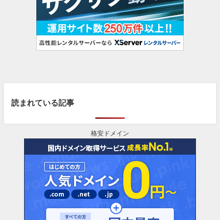
読まれている記事
格安ドメイン