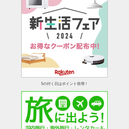
5の付く日はポイント倍増！