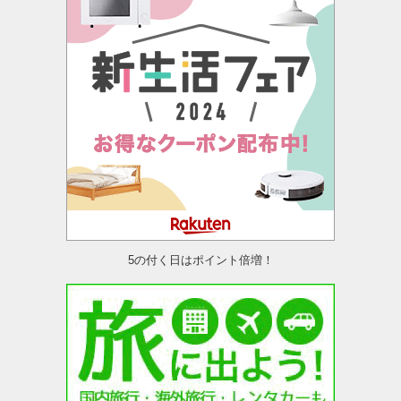
5の付く日はポイント倍増！