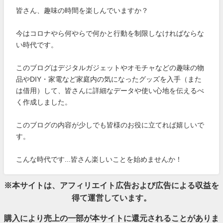
皆さん、趣味の時間を楽しんでいますか？
今はコロナやら何やらで何かと行動を制限しなければならな
い時代です。
このブログはデジタルガジェットやオモチャなどの趣味の物
品やDIY・家電など家庭内の気になったグッズを入手（また
は借用）して、皆さんに詳細なデータや使い心地を伝えるべ
く作成しました。
このブログの内容が少しでも皆様のお役に立てれば嬉しいで
す。
こんな時代です...皆さん楽しいことを始めませんか！
※本サイトは、アフィリエイト広告および広告による収益を
得て運営しています。
購入により売上の一部が本サイトに還元されることがありま