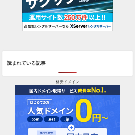
読まれている記事
格安ドメイン