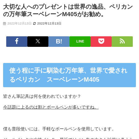
大切な人へのプレゼントは世界の逸品、ペリカン
の万年筆スーベレーンM405がお勧め。
2022年12月13日
2022年12月13日
LINE
使う程に手に馴染む万年筆、世界で愛され
るペリカン スーベレーンM405
皆さん筆記具は何を使われていますか？
今話題に上るのは割とボールペンが多いですね。
僕も普段使いには、手軽なボールペンを使用しています。