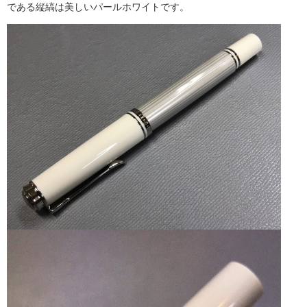
である縦縞は美しいパールホワイトです。