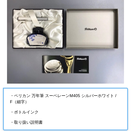
・ペリカン 万年筆 スーベレーンM405 シルバーホワイト /
F（細字）
・ボトルインク
・取り扱い説明書