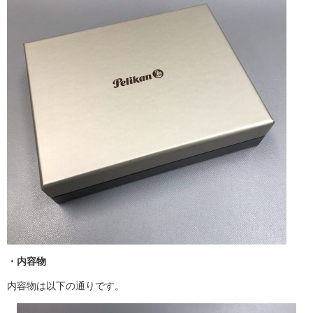
・内容物
内容物は以下の通りです。