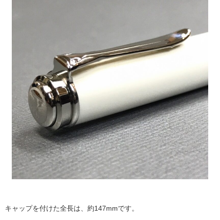
キャップを付けた全長は、約147mmです。