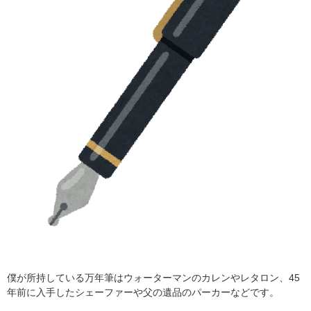
僕が所持している万年筆はウォーターマンのカレンやレタロン、
45
年前に入手したシェーファーや父の遺品のパーカーなどです。