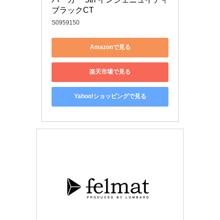
ブラックCT
S0959150
Amazonで見る
楽天市場で見る
Yahoo!ショッピングで見る