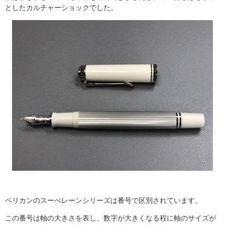
としたカルチャーショックでした。
ペリカンのスーべレーンシリーズは番号で区別されています。
この番号は軸の大きさを表し、数字が大きくなる程に軸のサイズが