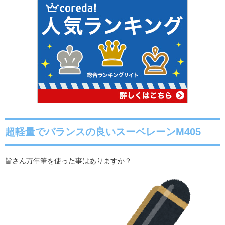
超軽量でバランスの良いスーベレーンM405
皆さん万年筆を使った事はありますか？