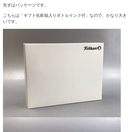
先ずはパッケージです。
こちらは「ギフト化粧箱入りボトルインク付」なので、かなり大き
いです。