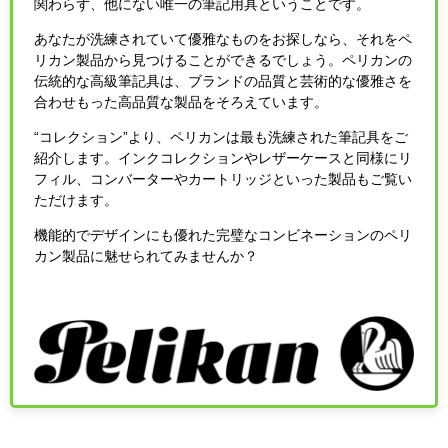
関わらず、他にない唯一の筆記用具ということです。
あなたが洗練されていて優雅なものをお探しなら、それをペ
リカン製品から見つけることができるでしょう。ペリカンの
伝統的な高級筆記具は、ブランドの品質と芸術的な優雅さを
合わせもった高品質な製品をそろえています。
“コレクション”より、ペリカンは最も洗練された筆記具をご
紹介します。インクコレクションやレザーケースと同様にリ
フィル、コンバーターやカートリッジといった製品もご覧い
ただけます。
機能的でデザインにも優れた完璧なコンビネーションのペリ
カン製品に魅せられてみませんか？