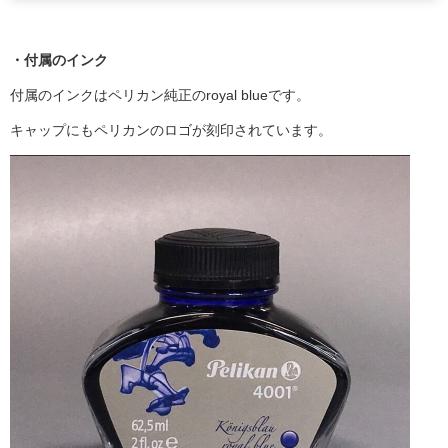
・付属のインク
付属のインクはペリカン純正のroyal blueです。
キャップにもペリカンのロゴが刻印されています。