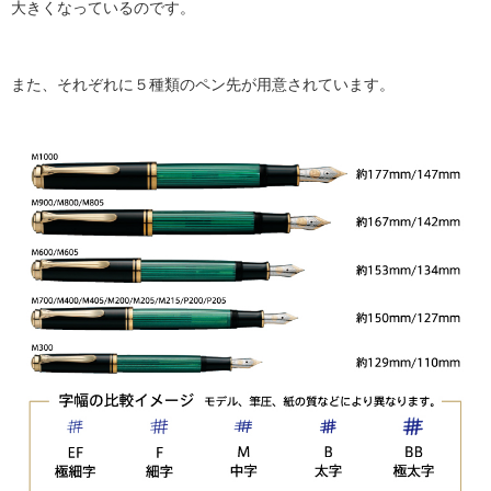
大きくなっているのです。
また、それぞれに５種類のペン先が用意されています。