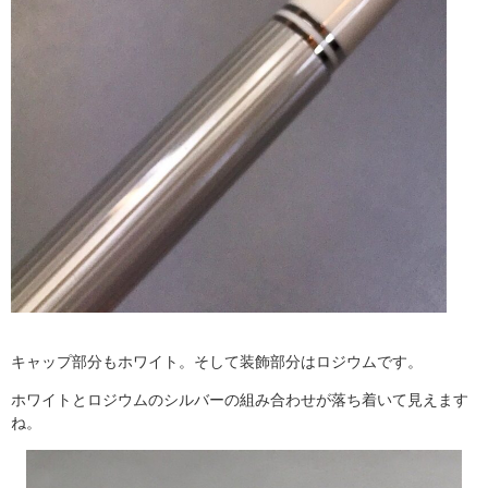
キャップ部分もホワイト。そして装飾部分はロジウムです。
ホワイトとロジウムのシルバーの組み合わせが落ち着いて見えます
ね。