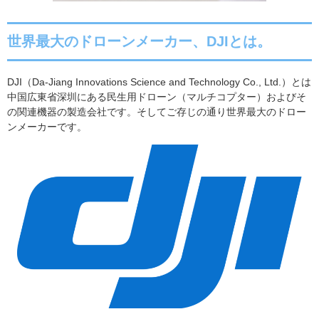
世界最大のドローンメーカー、DJIとは。
DJI
（
Da-Jiang Innovations Science and Technology Co.
,
Ltd.
）とは
中国広東省深圳にある民生用ドローン（マルチコプター）およびそ
の関連機器の製造会社です。そしてご存じの通り世界最大のドロー
ンメーカーです。