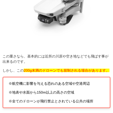
この重さなら、基本的には近所の川原や空き地などでも飛ばす事が
出来るのです。
しかし、この
200g未満のドローンでも規制される場合があります。
※航空機に影響を与える恐れのある空域や空港周辺
※地表や水面から150m以上の高さの空域
※全てのドローンが飛行禁止とされている公共の場所