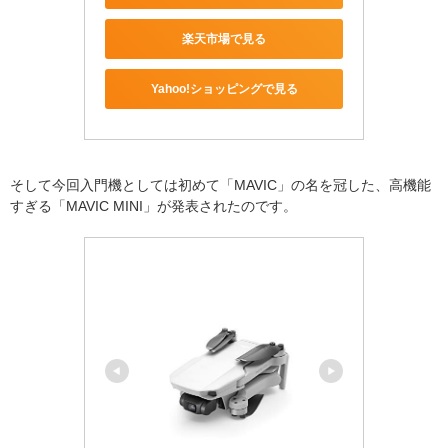
楽天市場で見る
Yahoo!ショッピングで見る
そして今回入門機としては初めて「MAVIC」の名を冠した、高機能
すぎる「
MAVIC MINI
」が発表されたのです。