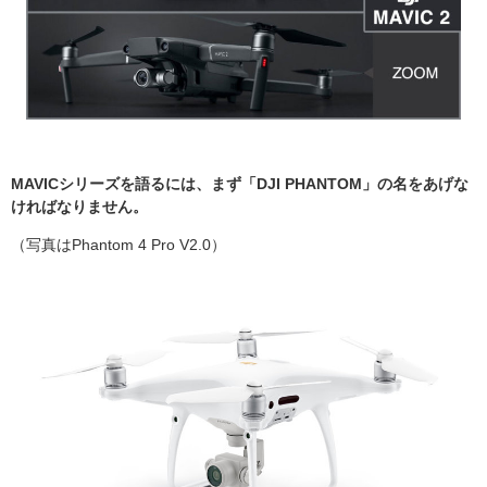
MAVICシリーズを語るには、まず「DJI PHANTOM」の名をあげな
ければなりません。
（写真はPhantom 4 Pro V2.0）