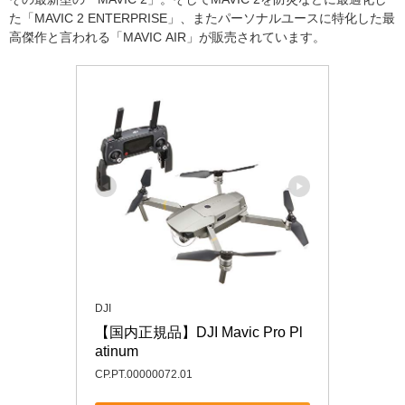
た「
MAVIC 2 ENTERPRISE
」、またパーソナルユースに特化した最
高傑作と言われる「
MAVIC AIR
」が販売されています。
DJI
【国内正規品】DJI Mavic Pro Pl
atinum
CP.PT.00000072.01