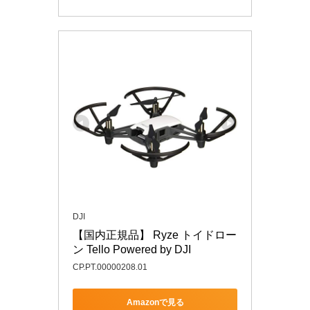
DJI
【国内正規品】 Ryze トイドロー
ン Tello Powered by DJI
CP.PT.00000208.01
Amazonで見る