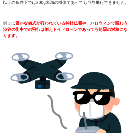
以上の条件下では200g未満の機体であっても当然飛行できません。
例えば
厳かな儀式が行われている神社仏閣や、ハロウィンで賑わう
渋谷の街中での飛行は例えトイドローンであっても処罰の対象にな
ります。