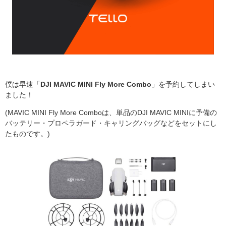
僕は早速「
DJI MAVIC MINI Fly More Combo
」を予約してしまい
ました！
(MAVIC MINI Fly More Comboは、
単品のDJI MAVIC MINIに予備の
バッテリー・プロペラガード・キャリングバッグなどをセットにし
たものです。)