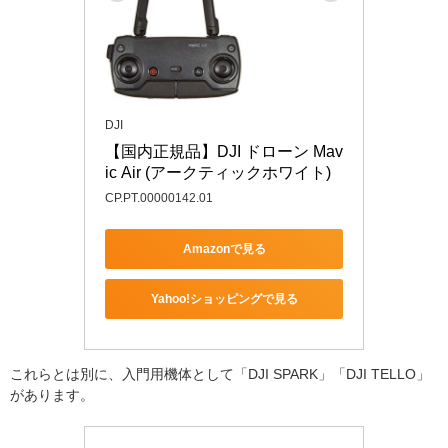
DJI
【国内正規品】DJI ドローン Mav
ic Air (アークティックホワイト)
CP.PT.00000142.01
Amazonで見る
Yahoo!ショッピングで見る
これらとは別に、入門用機体として「DJI SPARK」「DJI TELLO」
があります。