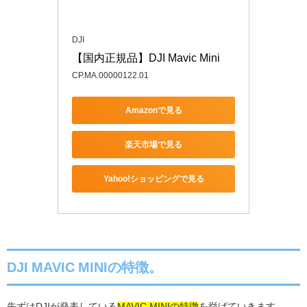
DJI
【国内正規品】DJI Mavic Mini
CP.MA.00000122.01
Amazonで見る
楽天市場で見る
Yahoo!ショッピングで見る
DJI MAVIC MINIの特徴。
先ずは
DJI
が発表している
MAVIC MINIの特徴
を挙げていきます。