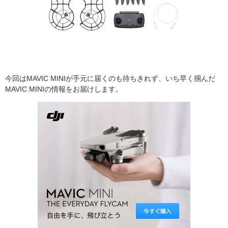
今回はMAVIC MINIが手元に届くのも待ちきれず、いち早く掴んだ
MAVIC MINIの情報をお届けします。