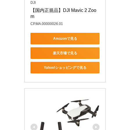
DJI
【国内正規品】DJI Mavic 2 Zoo
m
CP.MA.00000026.01
Amazonで見る
楽天市場で見る
Yahoo!ショッピングで見る