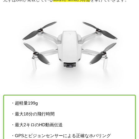
・超軽量199g
・最大18分の飛行時間
・最大2キロのHD動画伝送
・GPSとビジョンセンサーによる正確なホバリング