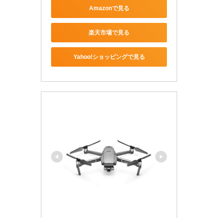
Amazonで見る
楽天市場で見る
Yahoo!ショッピングで見る