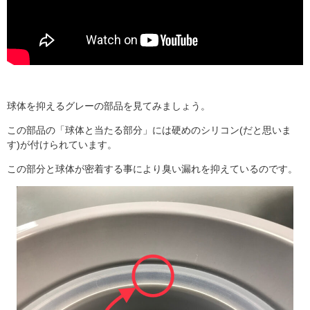
球体を抑えるグレーの部品を見てみましょう。
この部品の「球体と当たる部分」には硬めのシリコン(だと思いま
す)が付けられています。
この部分と球体が密着する事により臭い漏れを抑えているのです。