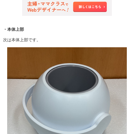
・本体上部
次は本体上部です。