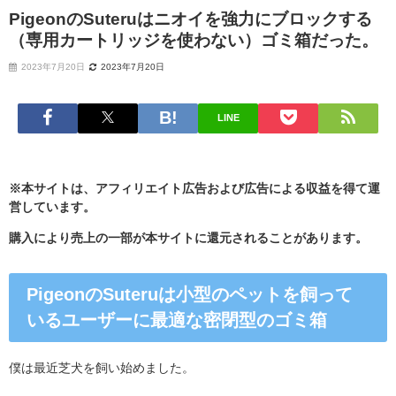
PigeonのSuteruはニオイを強力にブロックする
（専用カートリッジを使わない）ゴミ箱だった。
2023年7月20日
2023年7月20日
LINE
※本サイトは、アフィリエイト広告および広告による収益を得て運
営しています。
購入により売上の一部が本サイトに還元されることがあります。
PigeonのSuteruは小型のペットを飼って
いるユーザーに最適な密閉型のゴミ箱
僕は最近芝犬を飼い始めました。