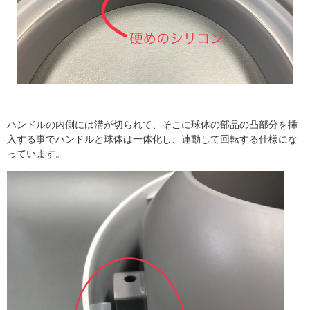
ハンドルの内側には溝が切られて、そこに球体の部品の凸部分を挿
入する事でハンドルと球体は一体化し、連動して回転する仕様にな
っています。