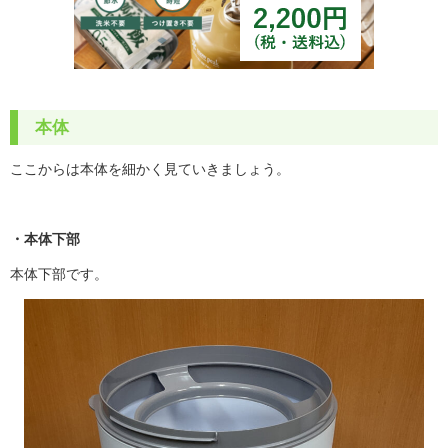
本体
ここからは本体を細かく見ていきましょう。
・本体下部
本体下部です。