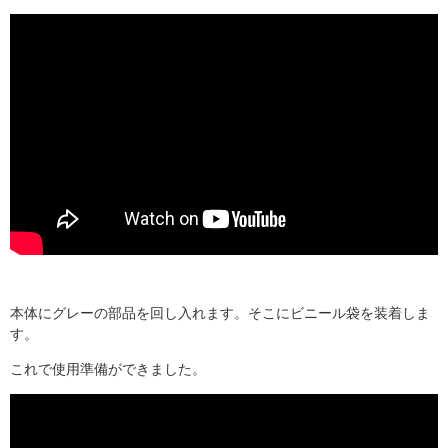
本体にグレーの部品を回し入れます。そこにビニール袋を装着しま
す。
これで使用準備ができました。