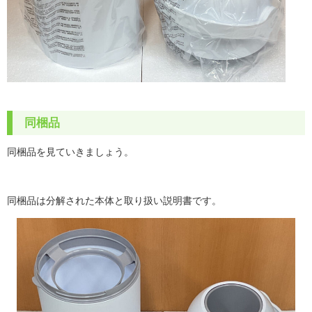
同梱品
同梱品を見ていきましょう。
同梱品は分解された本体と取り扱い説明書です。