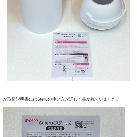
か取扱説明書には
Steru
の使い方が詳しく書かれていました。