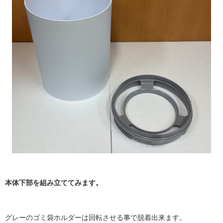
本体下部を組み立ててみます。
グレーのゴミ袋ホルダーは回転させる事で脱着出来ます。