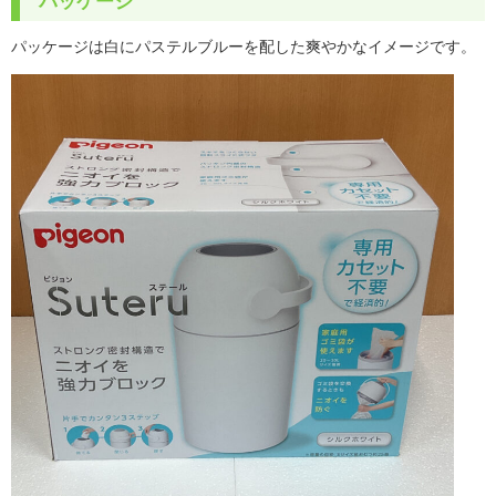
パッケージ
パッケージは白にパステルブルーを配した爽やかなイメージです。